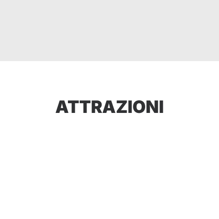
ATTRAZIONI