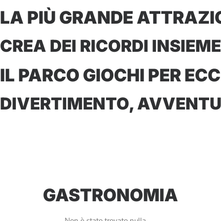
LA PIÙ GRANDE ATTRAZI
CREA DEI RICORDI INSI
IL PARCO GIOCHI PER E
DIVERTIMENTO, AVVENTU
GASTRONOMIA
Non è stato trovato nulla.