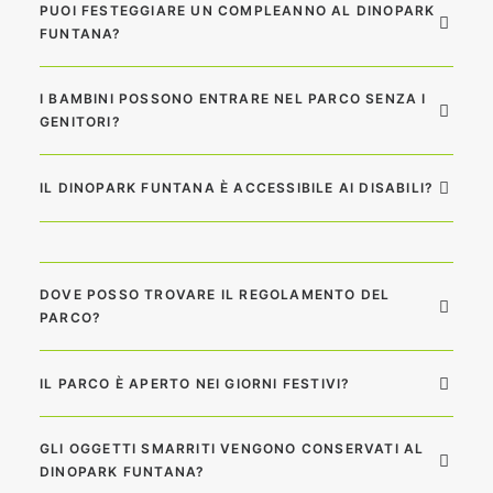
PUOI FESTEGGIARE UN COMPLEANNO AL DINOPARK
FUNTANA?
I BAMBINI POSSONO ENTRARE NEL PARCO SENZA I
GENITORI?
IL DINOPARK FUNTANA È ACCESSIBILE AI DISABILI?
DOVE POSSO TROVARE IL REGOLAMENTO DEL
PARCO?
IL PARCO È APERTO NEI GIORNI FESTIVI?
GLI OGGETTI SMARRITI VENGONO CONSERVATI AL
DINOPARK FUNTANA?