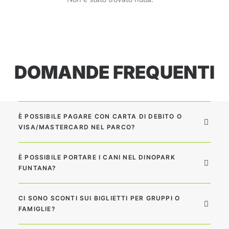
DOMANDE FREQUENTI
È POSSIBILE PAGARE CON CARTA DI DEBITO O
VISA/MASTERCARD NEL PARCO?
È POSSIBILE PORTARE I CANI NEL DINOPARK
FUNTANA?
CI SONO SCONTI SUI BIGLIETTI PER GRUPPI O
FAMIGLIE?