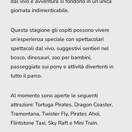
dal vivo e avventura si fondono in un’unica
giornata indimenticabile.
Questa stagione gli ospiti possono vivere
un’esperienza speciale con spettacolari
spettacoli dal vivo, suggestivi sentieri nel
bosco, dinosauri, zoo per bambini,
passeggiate sui pony e attività divertenti in
tutto il parco.
Al momento sono aperte le seguenti
attrazioni: Tortuga Pirates, Dragon Coaster,
Tramontana, Twister Fly, Pirates Ahoi,
Flintstone Taxi, Sky Raft e Mini Train.