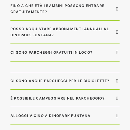
FINO A CHE ETÀ I BAMBINI POSSONO ENTRARE
GRATUITAMENTE?
POSSO ACQUISTARE ABBONAMENTI ANNUALI AL
DINOPARK FUNTANA?
CI SONO PARCHEGGI GRATUITI IN LOCO?
CI SONO ANCHE PARCHEGGI PER LE BICICLETTE?
È POSSIBILE CAMPEGGIARE NEL PARCHEGGIO?
ALLOGGI VICINO A DINOPARK FUNTANA