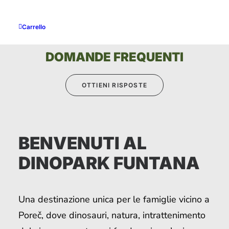
Carrello
DOMANDE FREQUENTI
OTTIENI RISPOSTE
BENVENUTI AL
DINOPARK FUNTANA
Una destinazione unica per le famiglie vicino a
Poreč, dove dinosauri, natura, intrattenimento