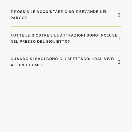
È POSSIBILE ACQUISTARE CIBO E BEVANDE NEL
PARCO?
TUTTE LE GIOSTRE E LE ATTRAZIONI SONO INCLUSE
NEL PREZZO DEL BIGLIETTO?
QUANDO SI SVOLGONO GLI SPETTACOLI DAL VIVO
AL DINO DOME?