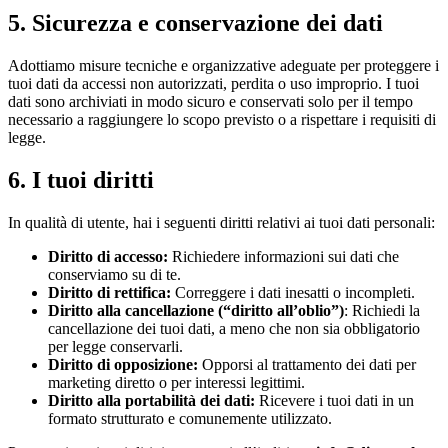
5. Sicurezza e conservazione dei dati
Adottiamo misure tecniche e organizzative adeguate per proteggere i
tuoi dati da accessi non autorizzati, perdita o uso improprio. I tuoi
dati sono archiviati in modo sicuro e conservati solo per il tempo
necessario a raggiungere lo scopo previsto o a rispettare i requisiti di
legge.
6. I tuoi diritti
In qualità di utente, hai i seguenti diritti relativi ai tuoi dati personali:
Diritto di accesso:
Richiedere informazioni sui dati che
conserviamo su di te.
Diritto di rettifica:
Correggere i dati inesatti o incompleti.
Diritto alla cancellazione (“diritto all’oblio”)
: Richiedi la
cancellazione dei tuoi dati, a meno che non sia obbligatorio
per legge conservarli.
Diritto di opposizione:
Opporsi al trattamento dei dati per
marketing diretto o per interessi legittimi.
Diritto alla portabilità dei dati:
Ricevere i tuoi dati in un
formato strutturato e comunemente utilizzato.