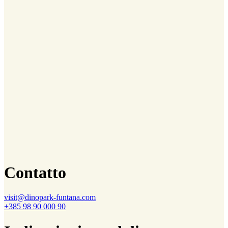
Contatto
visit@dinopark-funtana.com
+385 98 90 000 90