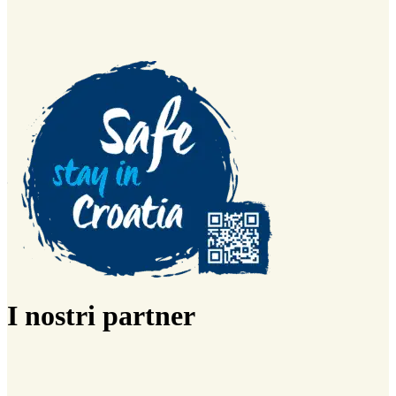
I nostri partner