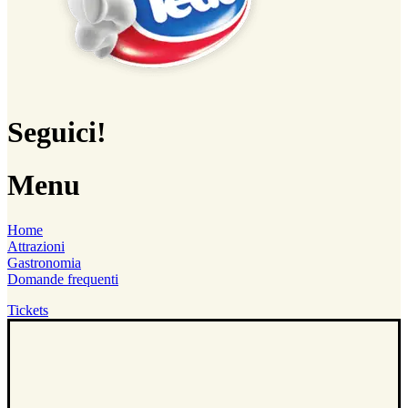
Seguici!
Menu
Home
Attrazioni
Gastronomia
Domande frequenti
Tickets