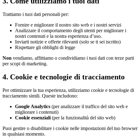
3. Come utilizziamo i tuoi dati
Trattiamo i tuoi dati personali per:
Fornire e migliorare il nostro sito web e i nostri servizi
Analizzare il comportamento degli utenti per migliorare i
nostri contenuti e la nostra esperienza d’uso.
Inviarti notizie e offerte rilevanti (solo se ti sei iscritto)
Rispettare gli obblighi di legge
Non
vendiamo, affittiamo o condividiamo i tuoi dati con terze parti
per scopi di marketing.
4. Cookie e tecnologie di tracciamento
Per ottimizzare la tua esperienza, utilizziamo cookie e tecnologie di
tracciamento simili. Queste includono:
Google Analytics
(per analizzare il traffico del sito web e
migliorare i contenuti)
Cookie essenziali
(per la funzionalità del sito web)
Puoi gestire o disabilitare i cookie nelle impostazioni del tuo browser
in qualsiasi momento.