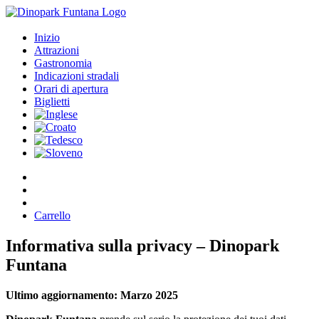
Inizio
Attrazioni
Gastronomia
Indicazioni stradali
Orari di apertura
Biglietti
Carrello
Informativa sulla privacy – Dinopark
Funtana
Ultimo aggiornamento: Marzo 2025