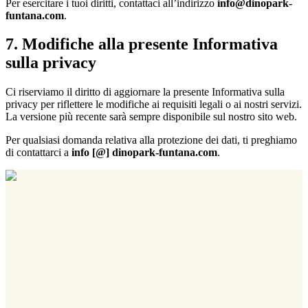
Per esercitare i tuoi diritti, contattaci all’indirizzo
info@dinopark-
funtana.com
.
7. Modifiche alla presente Informativa
sulla privacy
Ci riserviamo il diritto di aggiornare la presente Informativa sulla
privacy per riflettere le modifiche ai requisiti legali o ai nostri servizi.
La versione più recente sarà sempre disponibile sul nostro sito web.
Per qualsiasi domanda relativa alla protezione dei dati, ti preghiamo
di contattarci a
info [@] dinopark-funtana.com
.