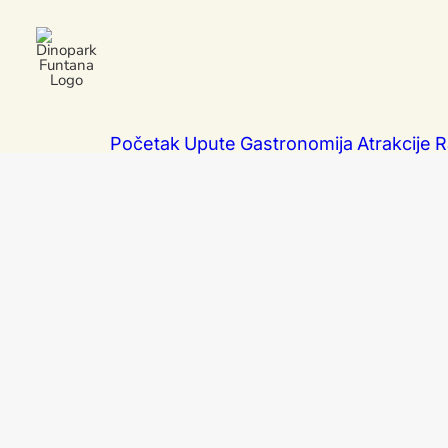
Početak
Upute
Gastronomija
Atrakcije
R