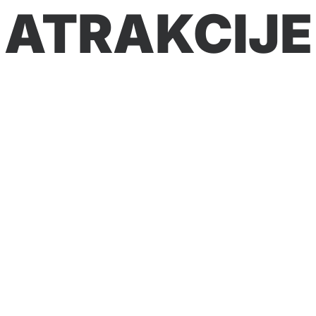
ATRAKCIJE