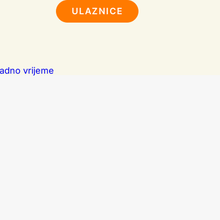
ULAZNICE
adno vrijeme