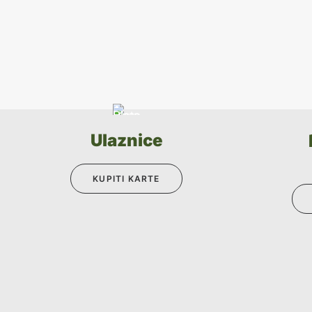
Ulaznice
KUPITI KARTE