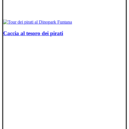
Caccia al tesoro dei pirati