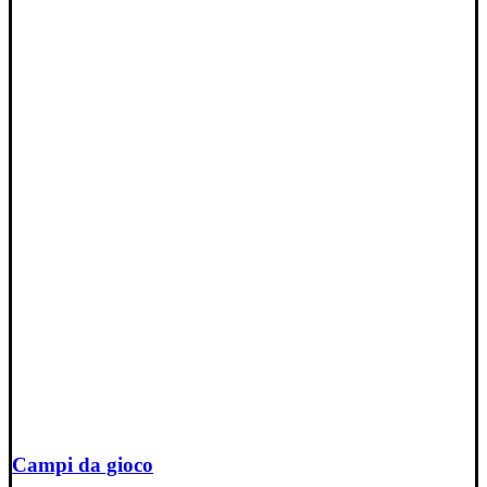
Campi da gioco