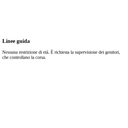
Linee guida
Nessuna restrizione di età. È richiesta la supervisione dei genitori,
che controllano la corsa.