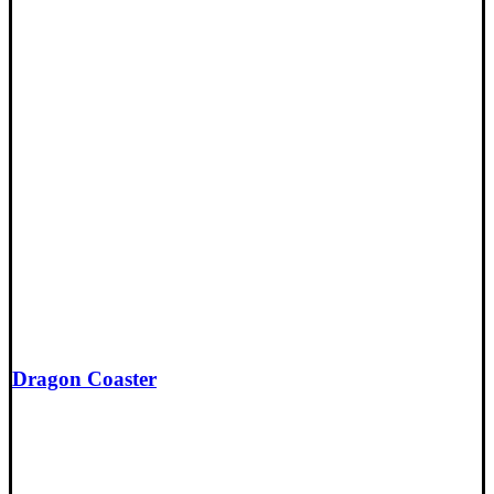
Dragon Coaster