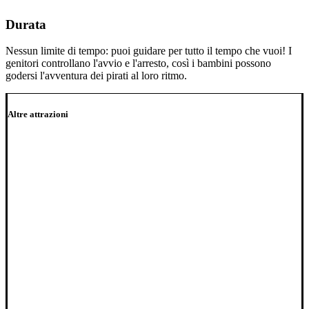
Durata
Nessun limite di tempo: puoi guidare per tutto il tempo che vuoi! I
genitori controllano l'avvio e l'arresto, così i bambini possono
godersi l'avventura dei pirati al loro ritmo.
Altre attrazioni