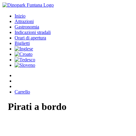
Inizio
Attrazioni
Gastronomia
Indicazioni stradali
Orari di apertura
Biglietti
Carrello
Pirati
a
bordo