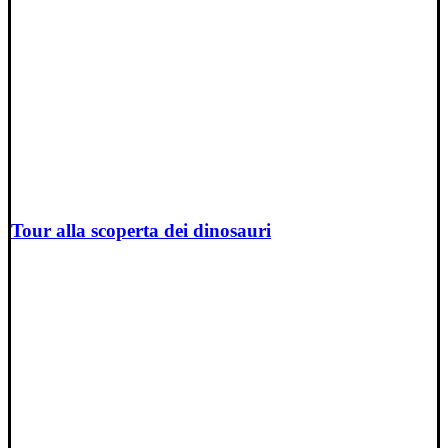
Tour alla scoperta dei dinosauri