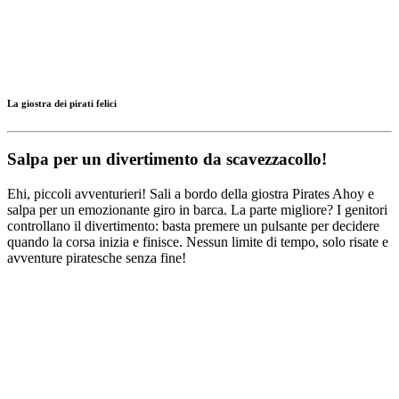
La giostra dei pirati felici
Salpa per un divertimento da scavezzacollo!
Ehi, piccoli avventurieri! Sali a bordo della giostra Pirates Ahoy e
salpa per un emozionante giro in barca. La parte migliore? I genitori
controllano il divertimento: basta premere un pulsante per decidere
quando la corsa inizia e finisce. Nessun limite di tempo, solo risate e
avventure piratesche senza fine!