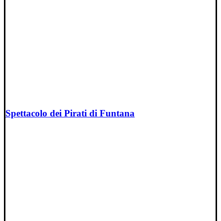
Spettacolo dei Pirati di Funtana