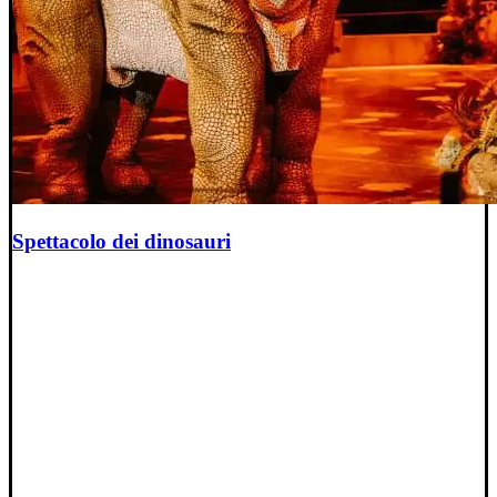
Spettacolo dei dinosauri