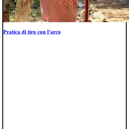
Pratica di tiro con l’arco