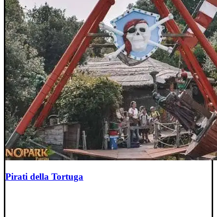
Pirati della Tortuga