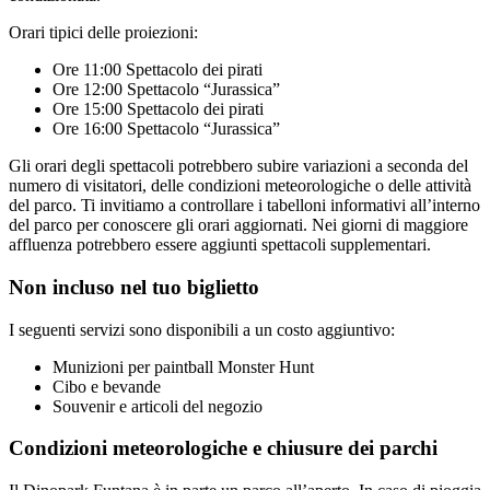
Orari tipici delle proiezioni:
Ore 11:00 Spettacolo dei pirati
Ore 12:00 Spettacolo “Jurassica”
Ore 15:00 Spettacolo dei pirati
Ore 16:00 Spettacolo “Jurassica”
Gli orari degli spettacoli potrebbero subire variazioni a seconda del
numero di visitatori, delle condizioni meteorologiche o delle attività
del parco. Ti invitiamo a controllare i tabelloni informativi all’interno
del parco per conoscere gli orari aggiornati. Nei giorni di maggiore
affluenza potrebbero essere aggiunti spettacoli supplementari.
Non incluso nel tuo biglietto
I seguenti servizi sono disponibili a un costo aggiuntivo:
Munizioni per paintball Monster Hunt
Cibo e bevande
Souvenir e articoli del negozio
Condizioni meteorologiche e chiusure dei parchi