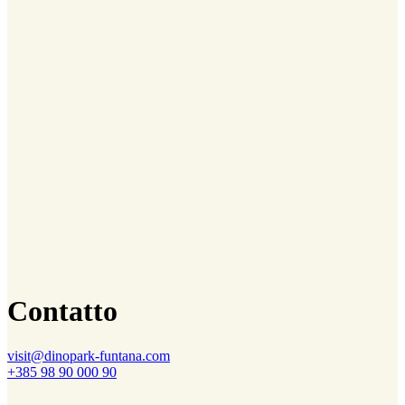
Contatto
visit@dinopark-funtana.com
+385 98 90 000 90