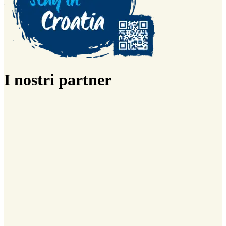
I nostri partner