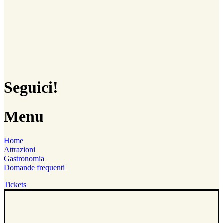
Seguici!
Menu
Home
Attrazioni
Gastronomia
Domande frequenti
Tickets