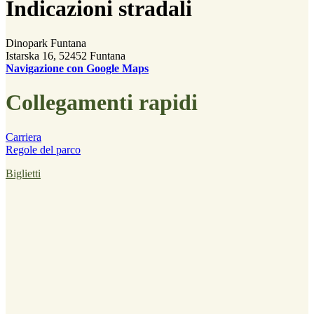
Indicazioni stradali
Dinopark Funtana
Istarska 16, 52452 Funtana
Navigazione con Google Maps
Collegamenti rapidi
Carriera
Regole del parco
Biglietti