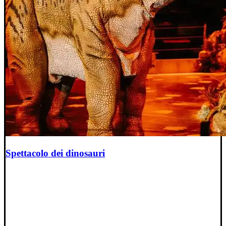
Spettacolo dei dinosauri