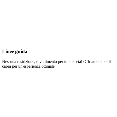
Linee guida
Nessuna restrizione, divertimento per tutte le età! Offriamo cibo di
capra per un'esperienza ottimale.