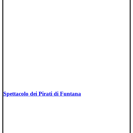
Spettacolo dei Pirati di Funtana