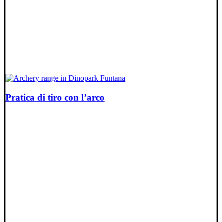
Pratica di tiro con l’arco