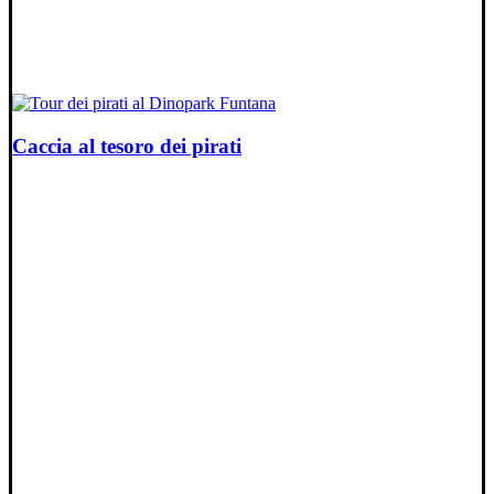
Caccia al tesoro dei pirati