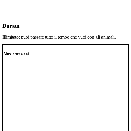
Durata
Illimitato: puoi passare tutto il tempo che vuoi con gli animali.
Altre attrazioni