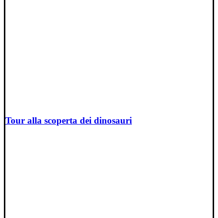
Tour alla scoperta dei dinosauri