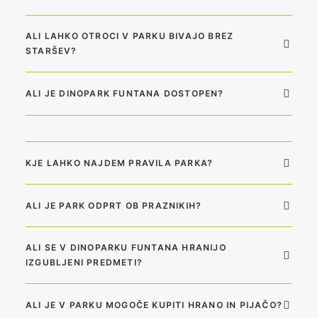
ALI LAHKO OTROCI V PARKU BIVAJO BREZ
STARŠEV?
ALI JE DINOPARK FUNTANA DOSTOPEN?
KJE LAHKO NAJDEM PRAVILA PARKA?
ALI JE PARK ODPRT OB PRAZNIKIH?
ALI SE V DINOPARKU FUNTANA HRANIJO
IZGUBLJENI PREDMETI?
ALI JE V PARKU MOGOČE KUPITI HRANO IN PIJAČO?