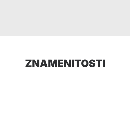
ZNAMENITOSTI