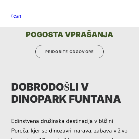
Cart
POGOSTA VPRAŠANJA
PRIDOBITE ODGOVORE
DOBRODOŠLI V
DINOPARK FUNTANA
Edinstvena družinska destinacija v bližini
Poreča, kjer se dinozavri, narava, zabava v živo