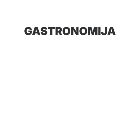
GASTRONOMIJA
Bar Jungle