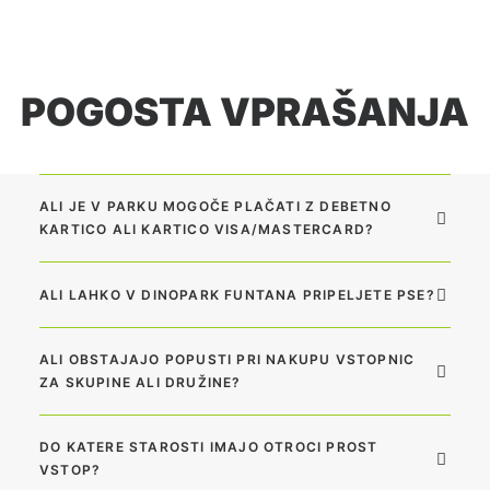
POGOSTA VPRAŠANJA
ALI JE V PARKU MOGOČE PLAČATI Z DEBETNO
KARTICO ALI KARTICO VISA/MASTERCARD?
ALI LAHKO V DINOPARK FUNTANA PRIPELJETE PSE?
ALI OBSTAJAJO POPUSTI PRI NAKUPU VSTOPNIC
ZA SKUPINE ALI DRUŽINE?
DO KATERE STAROSTI IMAJO OTROCI PROST
VSTOP?