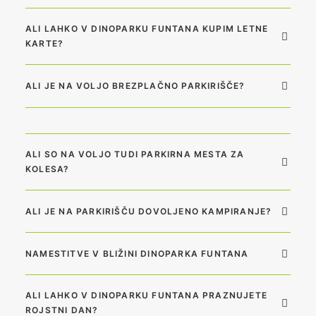
ALI LAHKO V DINOPARKU FUNTANA KUPIM LETNE
KARTE?
ALI JE NA VOLJO BREZPLAČNO PARKIRIŠČE?
ALI SO NA VOLJO TUDI PARKIRNA MESTA ZA
KOLESA?
ALI JE NA PARKIRIŠČU DOVOLJENO KAMPIRANJE?
NAMESTITVE V BLIŽINI DINOPARKA FUNTANA
ALI LAHKO V DINOPARKU FUNTANA PRAZNUJETE
ROJSTNI DAN?