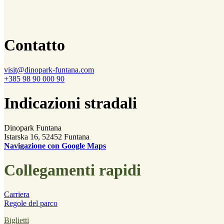
Contatto
visit@dinopark-funtana.com
+385 98 90 000 90
Indicazioni stradali
Dinopark Funtana
Istarska 16, 52452 Funtana
Navigazione con Google Maps
Collegamenti rapidi
Carriera
Regole del parco
Biglietti