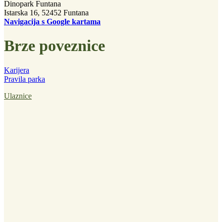
Dinopark Funtana
Istarska 16, 52452 Funtana
Navigacija s Google kartama
Brze poveznice
Karijera
Pravila parka
Ulaznice