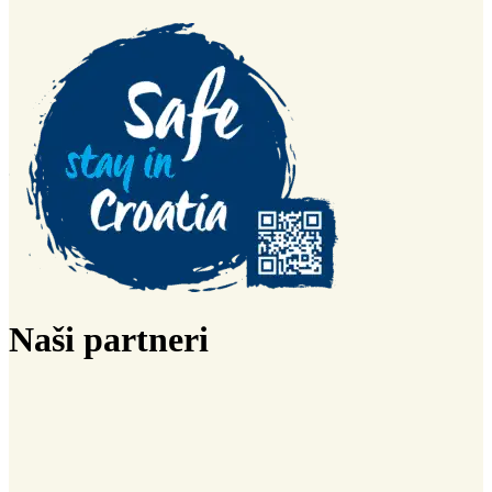
Naši partneri