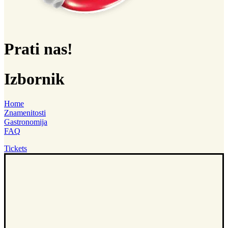
Prati nas!
Izbornik
Home
Znamenitosti
Gastronomija
FAQ
Tickets