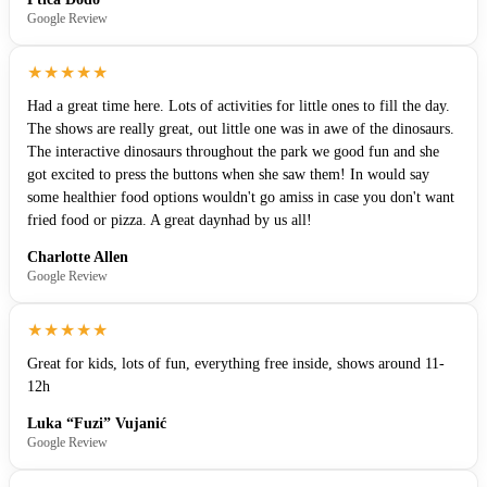
Google Review
★★★★★
Had a great time here. Lots of activities for little ones to fill the day.
The shows are really great, out little one was in awe of the dinosaurs.
The interactive dinosaurs throughout the park we good fun and she
got excited to press the buttons when she saw them! In would say
some healthier food options wouldn't go amiss in case you don't want
fried food or pizza. A great daynhad by us all!
Charlotte Allen
Google Review
★★★★★
Great for kids, lots of fun, everything free inside, shows around 11-
12h
Luka “Fuzi” Vujanić
Google Review