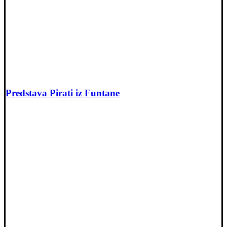
Predstava Pirati iz Funtane