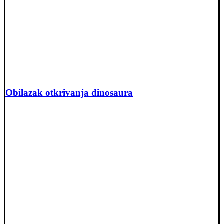
Obilazak otkrivanja dinosaura