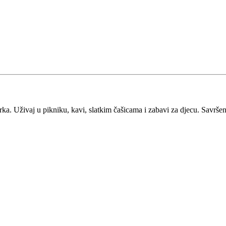
ka. Uživaj u pikniku, kavi, slatkim čašicama i zabavi za djecu. Savršeno