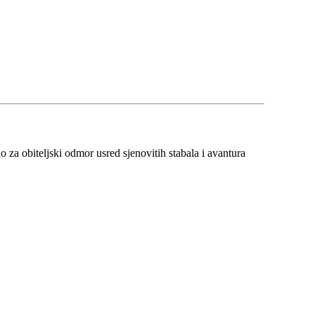
 za obiteljski odmor usred sjenovitih stabala i avantura