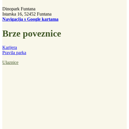
Dinopark Funtana
Istarska 16, 52452 Funtana
Navigacija s Google kartama
Brze poveznice
Karijera
Pravila parka
Ulaznice