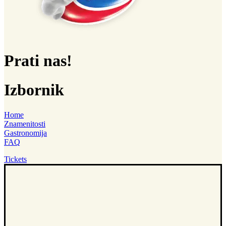
Prati nas!
Izbornik
Home
Znamenitosti
Gastronomija
FAQ
Tickets