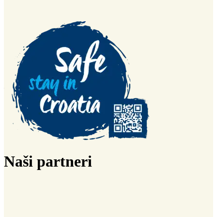
Naši partneri