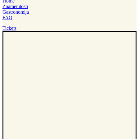
Home
Znamenitosti
Gastronomija
FAQ
Tickets