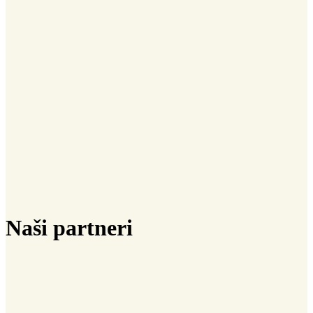
Naši partneri