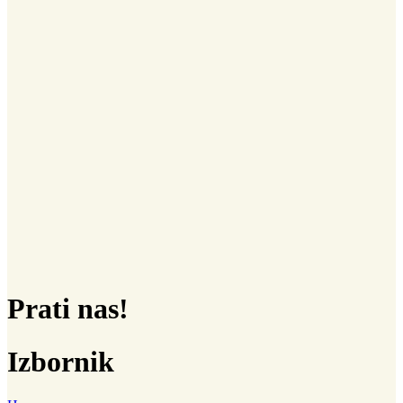
Prati nas!
Izbornik