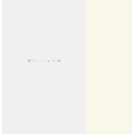
Media not available