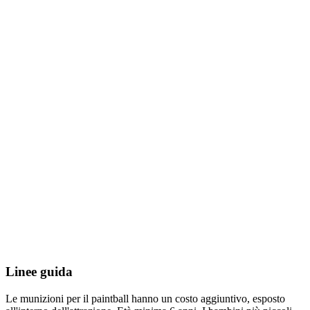
Linee guida
Le munizioni per il paintball hanno un costo aggiuntivo, esposto