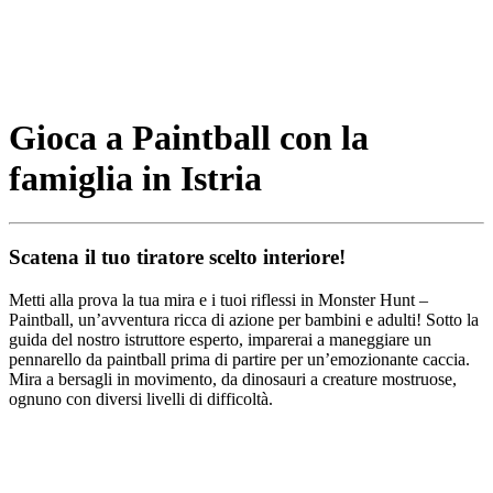
Gioca a Paintball con la
famiglia in Istria
Scatena il tuo tiratore scelto interiore!
Metti alla prova la tua mira e i tuoi riflessi in Monster Hunt –
Paintball, un’avventura ricca di azione per bambini e adulti! Sotto la
guida del nostro istruttore esperto, imparerai a maneggiare un
pennarello da paintball prima di partire per un’emozionante caccia.
Mira a bersagli in movimento, da dinosauri a creature mostruose,
ognuno con diversi livelli di difficoltà.