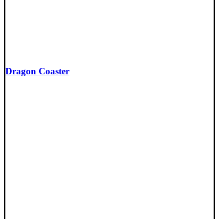
Dragon Coaster