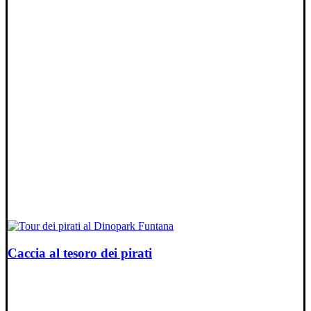
Caccia al tesoro dei pirati