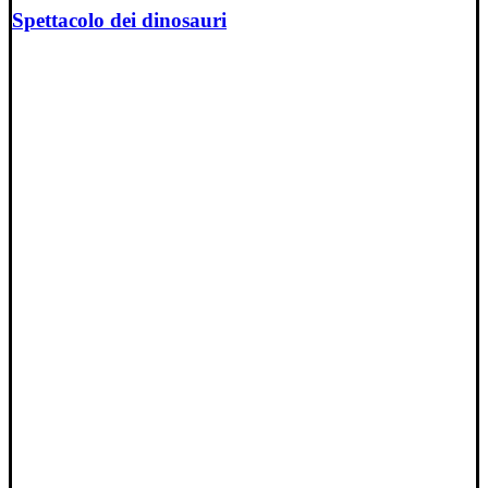
Spettacolo dei dinosauri