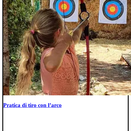
Pratica di tiro con l’arco