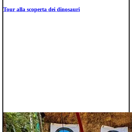
Tour alla scoperta dei dinosauri