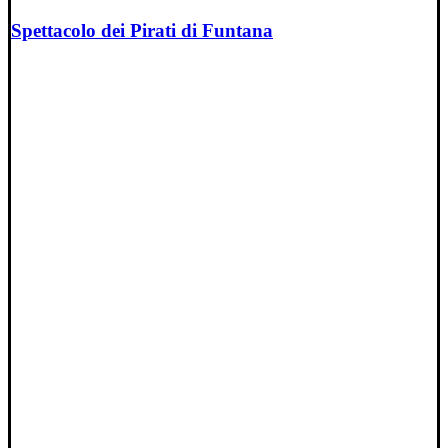
Spettacolo dei Pirati di Funtana