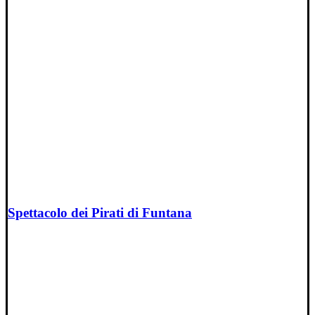
Spettacolo dei Pirati di Funtana