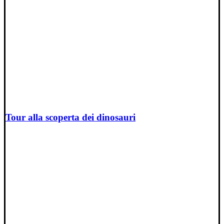
Tour alla scoperta dei dinosauri