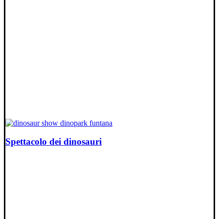
Spettacolo dei dinosauri