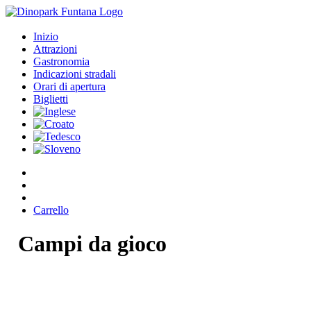
Inizio
Attrazioni
Gastronomia
Indicazioni stradali
Orari di apertura
Biglietti
Carrello
Campi
da
gioco