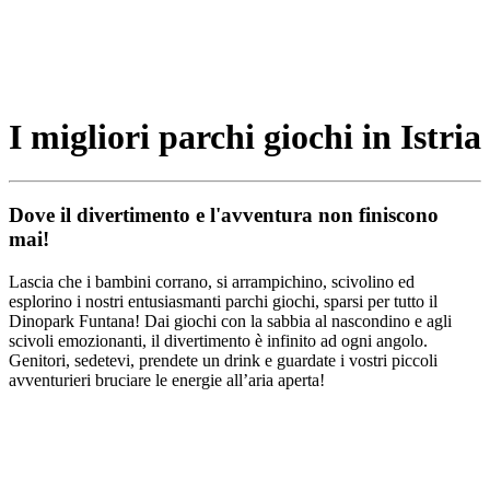
I migliori parchi giochi in Istria
Dove il divertimento e l'avventura non finiscono
mai!
Lascia che i bambini corrano, si arrampichino, scivolino ed
esplorino i nostri entusiasmanti parchi giochi, sparsi per tutto il
Dinopark Funtana! Dai giochi con la sabbia al nascondino e agli
scivoli emozionanti, il divertimento è infinito ad ogni angolo.
Genitori, sedetevi, prendete un drink e guardate i vostri piccoli
avventurieri bruciare le energie all’aria aperta!