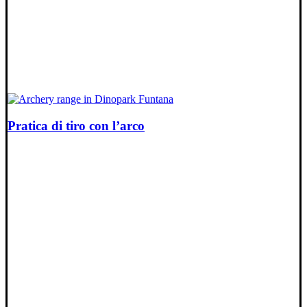
Pratica di tiro con l’arco