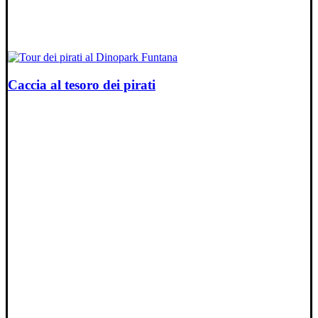
Caccia al tesoro dei pirati