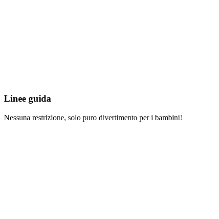
Linee guida
Nessuna restrizione, solo puro divertimento per i bambini!