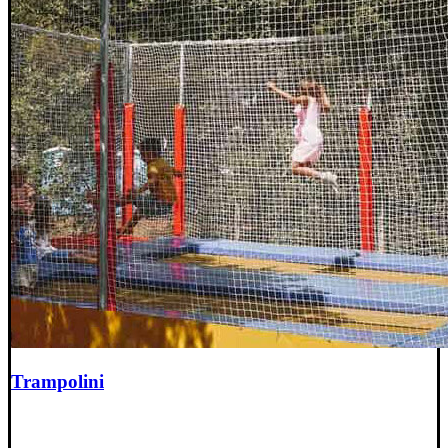
Trampolini