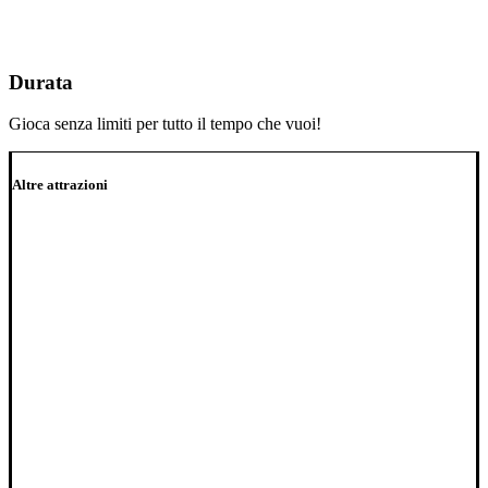
Durata
Gioca senza limiti per tutto il tempo che vuoi!
Altre attrazioni