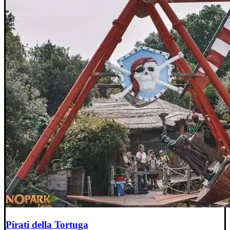
Pirati della Tortuga