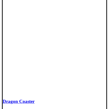
Dragon Coaster