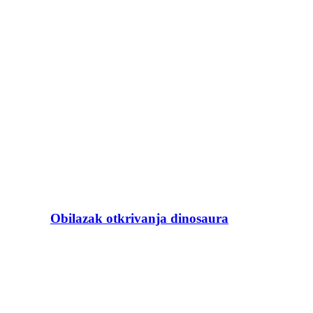
Obilazak otkrivanja dinosaura