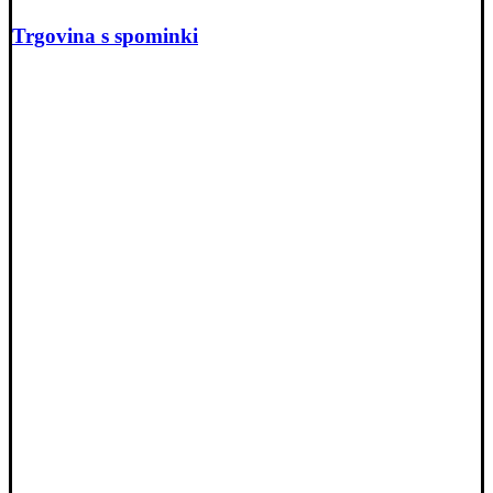
Trgovina s spominki