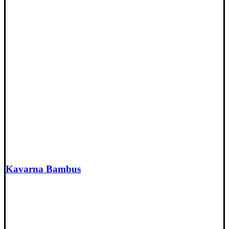
Kavarna Bambus