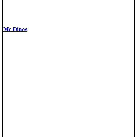
Mc Dinos