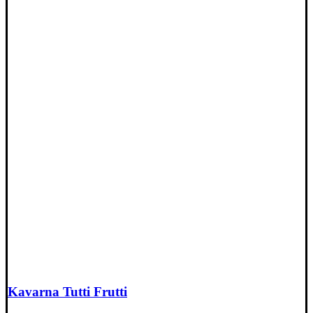
Kavarna Tutti Frutti