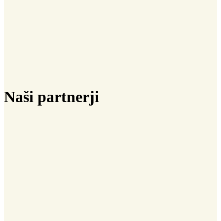
Naši partnerji