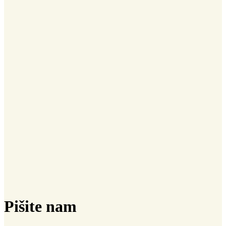
Pišite nam