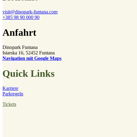
visit@dinopark-funtana.com
+385 98 90 000 90
Anfahrt
Dinopark Funtana
Istarska 16, 52452 Funtana
Navigation mit Google Maps
Quick Links
Karriere
Parkregeln
Tickets