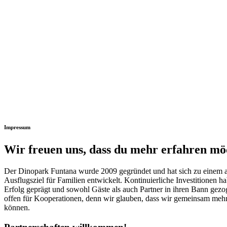
Impressum
Wir freuen uns, dass du mehr erfahren mö
Der Dinopark Funtana wurde 2009 gegründet und hat sich zu einem 
Ausflugsziel für Familien entwickelt. Kontinuierliche Investitionen h
Erfolg geprägt und sowohl Gäste als auch Partner in ihren Bann gezo
offen für Kooperationen, denn wir glauben, dass wir gemeinsam mehr
können.