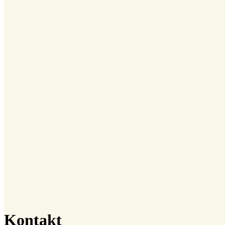
Kontakt