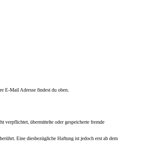
e E-Mail Adresse findest du oben.
t verpflichtet, übermittelte oder gespeicherte fremde
rührt. Eine diesbezügliche Haftung ist jedoch erst ab dem