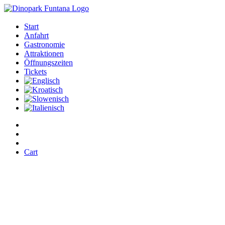
Start
Anfahrt
Gastronomie
Attraktionen
Öffnungszeiten
Tickets
Cart