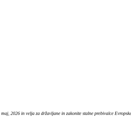
. maj, 2026 in velja za državljane in zakonite stalne prebivalce Evrops