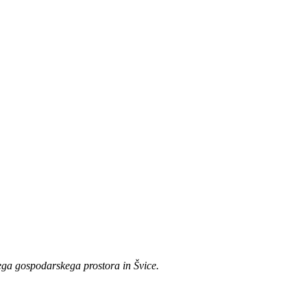
kega gospodarskega prostora in Švice.