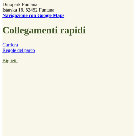
Dinopark Funtana
Istarska 16, 52452 Funtana
Navigazione con Google Maps
Collegamenti rapidi
Carriera
Regole del parco
Biglietti