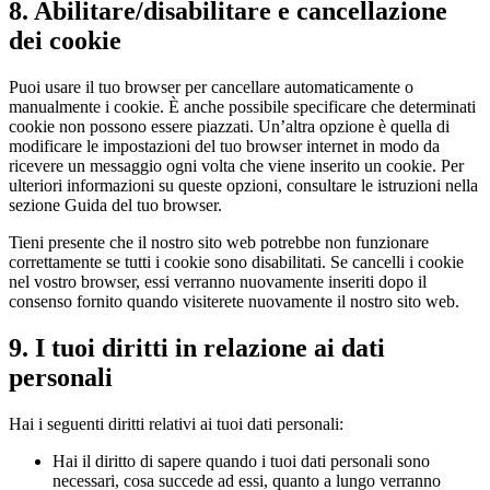
8. Abilitare/disabilitare e cancellazione
dei cookie
Puoi usare il tuo browser per cancellare automaticamente o
manualmente i cookie. È anche possibile specificare che determinati
cookie non possono essere piazzati. Un’altra opzione è quella di
modificare le impostazioni del tuo browser internet in modo da
ricevere un messaggio ogni volta che viene inserito un cookie. Per
ulteriori informazioni su queste opzioni, consultare le istruzioni nella
sezione Guida del tuo browser.
Tieni presente che il nostro sito web potrebbe non funzionare
correttamente se tutti i cookie sono disabilitati. Se cancelli i cookie
nel vostro browser, essi verranno nuovamente inseriti dopo il
consenso fornito quando visiterete nuovamente il nostro sito web.
9. I tuoi diritti in relazione ai dati
personali
Hai i seguenti diritti relativi ai tuoi dati personali:
Hai il diritto di sapere quando i tuoi dati personali sono
necessari, cosa succede ad essi, quanto a lungo verranno