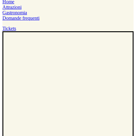
Home
Attrazioni
Gastronomia
Domande frequenti
Tickets