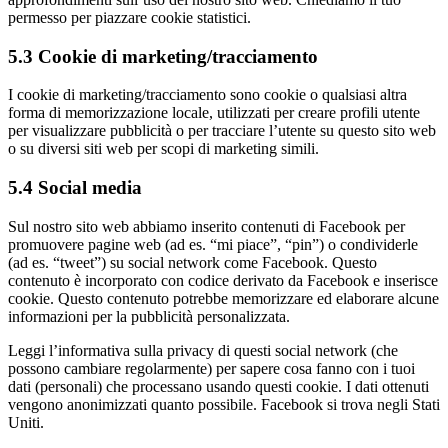
permesso per piazzare cookie statistici.
5.3 Cookie di marketing/tracciamento
I cookie di marketing/tracciamento sono cookie o qualsiasi altra
forma di memorizzazione locale, utilizzati per creare profili utente
per visualizzare pubblicità o per tracciare l’utente su questo sito web
o su diversi siti web per scopi di marketing simili.
5.4 Social media
Sul nostro sito web abbiamo inserito contenuti di Facebook per
promuovere pagine web (ad es. “mi piace”, “pin”) o condividerle
(ad es. “tweet”) su social network come Facebook. Questo
contenuto è incorporato con codice derivato da Facebook e inserisce
cookie. Questo contenuto potrebbe memorizzare ed elaborare alcune
informazioni per la pubblicità personalizzata.
Leggi l’informativa sulla privacy di questi social network (che
possono cambiare regolarmente) per sapere cosa fanno con i tuoi
dati (personali) che processano usando questi cookie. I dati ottenuti
vengono anonimizzati quanto possibile. Facebook si trova negli Stati
Uniti.