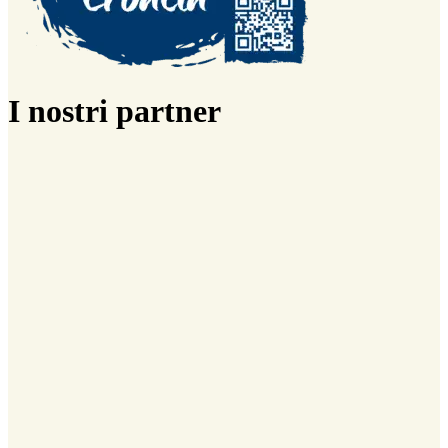
I nostri partner