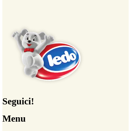
Seguici!
Menu