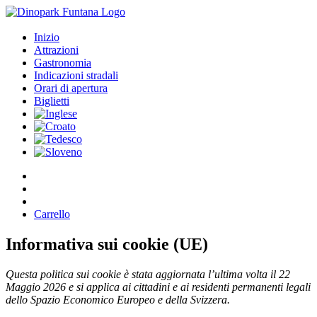
Inizio
Attrazioni
Gastronomia
Indicazioni stradali
Orari di apertura
Biglietti
Carrello
Informativa sui cookie (UE)
Questa politica sui cookie è stata aggiornata l’ultima volta il 22
Maggio 2026 e si applica ai cittadini e ai residenti permanenti legali
dello Spazio Economico Europeo e della Svizzera.