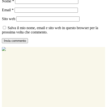
Nome
*
Email
*
Sito web
Salva il mio nome, email e sito web in questo browser per la
prossima volta che commento.