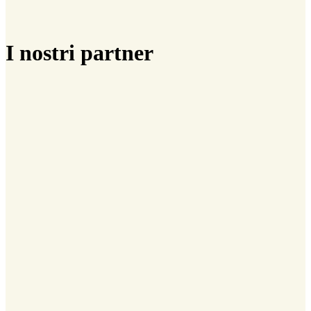
I nostri partner