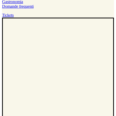
Gastronomia
Domande frequenti
Tickets