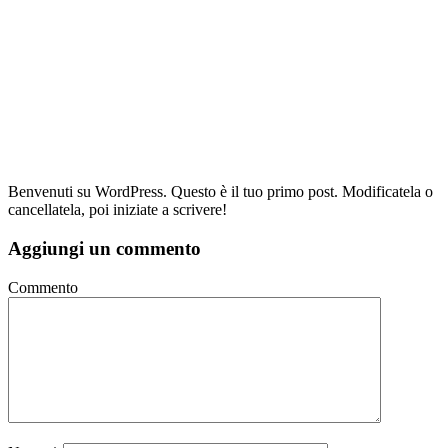
Benvenuti su WordPress. Questo è il tuo primo post. Modificatela o
cancellatela, poi iniziate a scrivere!
Aggiungi un commento
Commento