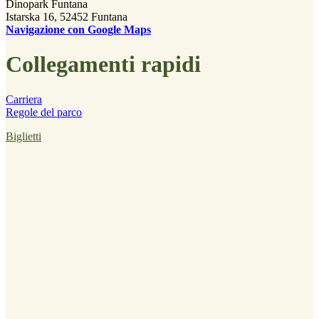
Dinopark Funtana
Istarska 16, 52452 Funtana
Navigazione con Google Maps
Collegamenti rapidi
Carriera
Regole del parco
Biglietti