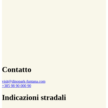
Contatto
visit@dinopark-funtana.com
+385 98 90 000 90
Indicazioni stradali