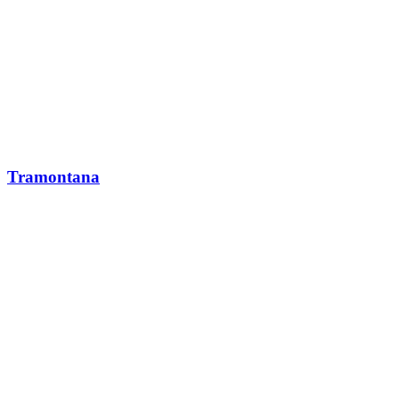
Tramontana