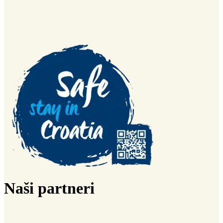
Naši partneri