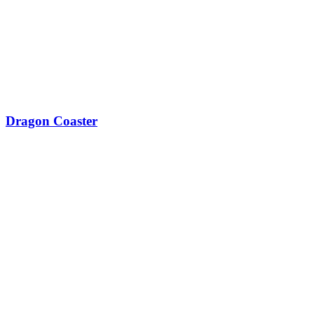
Dragon Coaster