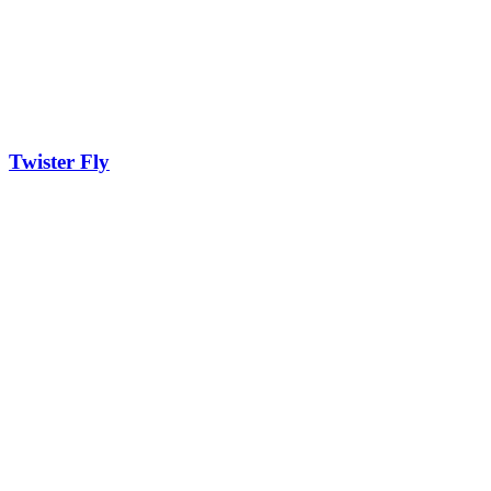
Twister Fly