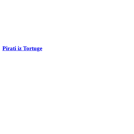
Pirati iz Tortuge