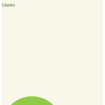
Ulaznice