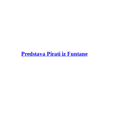
Predstava Pirati iz Funtane