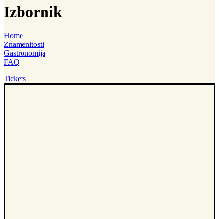
Izbornik
Home
Znamenitosti
Gastronomija
FAQ
Tickets