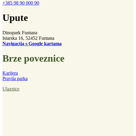
+385 98 90 000 90
Upute
Dinopark Funtana
Istarska 16, 52452 Funtana
Navigacija s Google kartama
Brze poveznice
Karijera
Pravila parka
Ulaznice