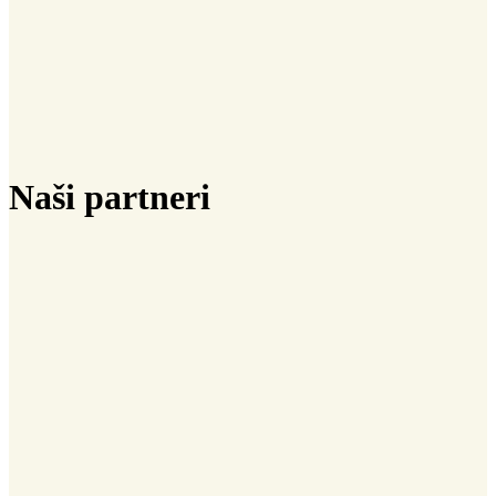
Naši partneri