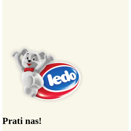
Prati nas!