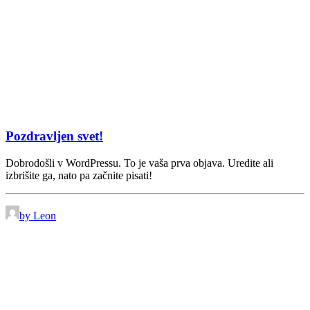
Pozdravljen svet!
Dobrodošli v WordPressu. To je vaša prva objava. Uredite ali
izbrišite ga, nato pa začnite pisati!
by Leon