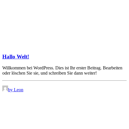
Hallo Welt!
Willkommen bei WordPress. Dies ist Ihr erster Beitrag. Bearbeiten
oder löschen Sie sie, und schreiben Sie dann weiter!
by Leon