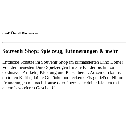
Cool! Überall Dinosaurier!
Souvenir Shop: Spielzeug, Erinnerungen & mehr
Entdecke Schätze im Souvenir Shop im klimatisierten Dino Dome!
Von den neuesten Dino-Spielzeugen für alle Kinder bis hin zu
exklusiven Artikeln, Kleidung und Plüschtieren. Außerdem kannst
du tollen Kaffee, kühle Getränke und leckeres Eis genießen. Nimm
Erinnerungen mit nach Hause oder überrasche deine Kleinen mit
einem besonderen Geschenk!