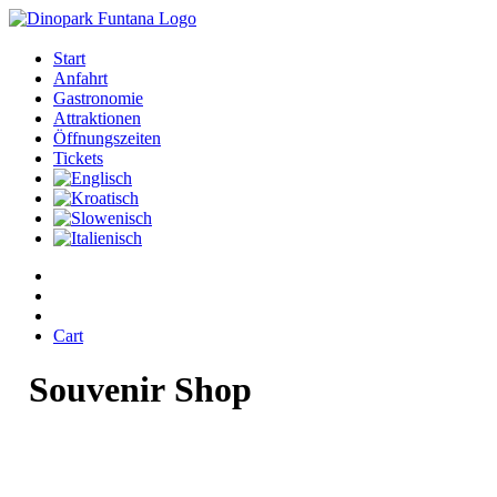
Start
Anfahrt
Gastronomie
Attraktionen
Öffnungszeiten
Tickets
Cart
Souvenir
Shop