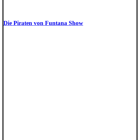
Die Piraten von Funtana Show