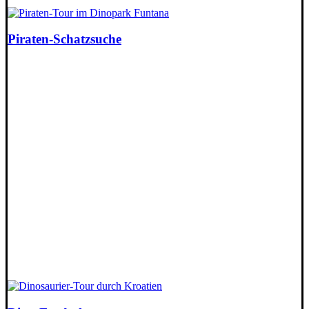
Piraten-Schatzsuche