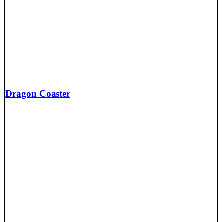
Dragon Coaster