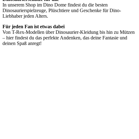
In unserem Shop im Dino Dome findest du die besten
Dinosaurierspielzeuge, Plüschtiere und Geschenke für Dino-
Liebhaber jeden Alters.
Für jeden Fan ist etwas dabei
Von T-Rex-Modellen über Dinosaurier-Kleidung bis hin zu Mützen
– hier findest du das perfekte Andenken, das deine Fantasie und
deinen Spaß anregt!