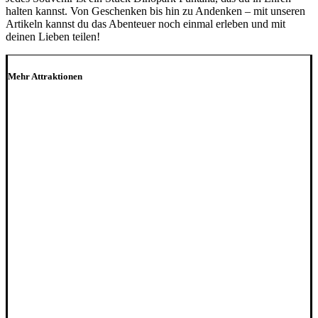
halten kannst. Von Geschenken bis hin zu Andenken – mit unseren
Artikeln kannst du das Abenteuer noch einmal erleben und mit
deinen Lieben teilen!
Mehr Attraktionen