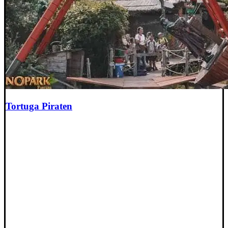
Tortuga Piraten