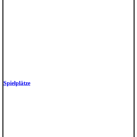
Spielplätze