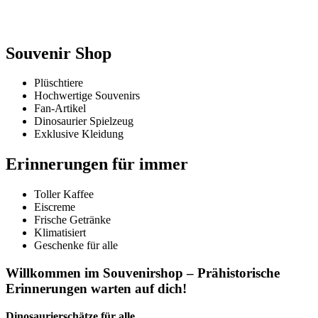
Souvenir Shop
Plüschtiere
Hochwertige Souvenirs
Fan-Artikel
Dinosaurier Spielzeug
Exklusive Kleidung
Erinnerungen für immer
Toller Kaffee
Eiscreme
Frische Getränke
Klimatisiert
Geschenke für alle
Willkommen im Souvenirshop – Prähistorische
Erinnerungen warten auf dich!
Dinosaurierschätze für alle