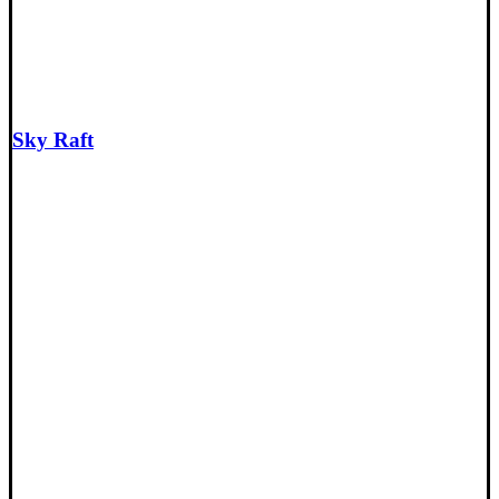
Sky Raft