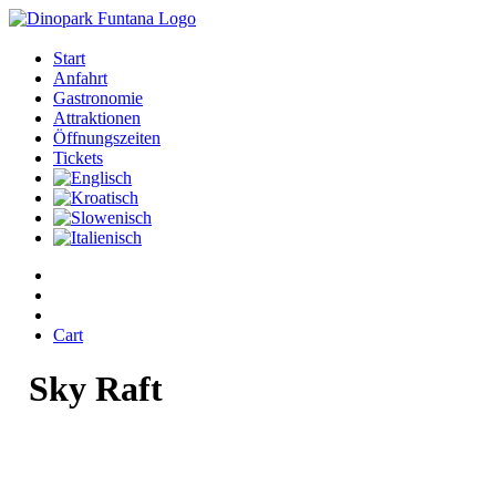
Start
Anfahrt
Gastronomie
Attraktionen
Öffnungszeiten
Tickets
Cart
Sky
Raft