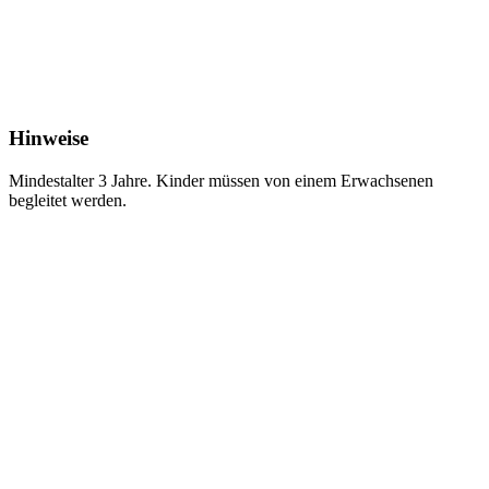
Hinweise
Mindestalter 3 Jahre. Kinder müssen von einem Erwachsenen
begleitet werden.