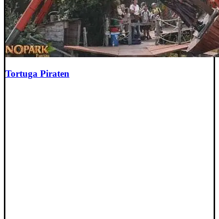
Tortuga Piraten