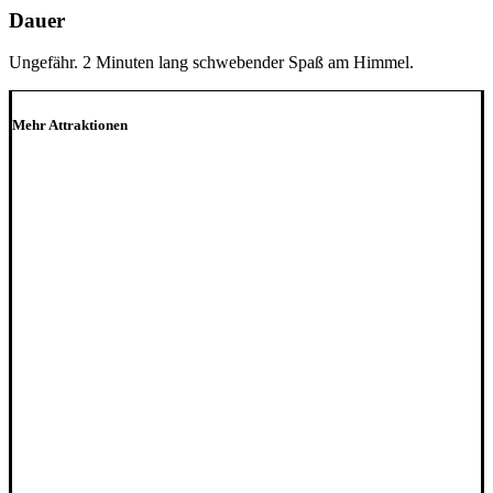
Dauer
Ungefähr. 2 Minuten lang schwebender Spaß am Himmel.
Mehr Attraktionen