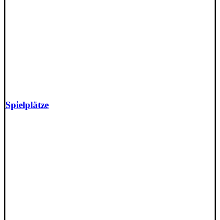
Spielplätze