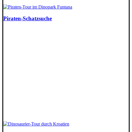
Piraten-Schatzsuche