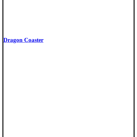
Dragon Coaster