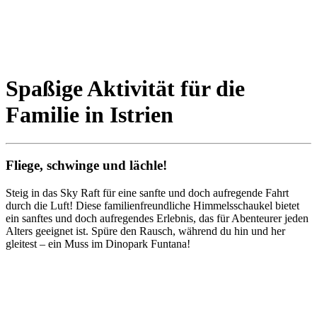
Spaßige Aktivität für die
Familie in Istrien
Fliege, schwinge und lächle!
Steig in das Sky Raft für eine sanfte und doch aufregende Fahrt
durch die Luft! Diese familienfreundliche Himmelsschaukel bietet
ein sanftes und doch aufregendes Erlebnis, das für Abenteurer jeden
Alters geeignet ist. Spüre den Rausch, während du hin und her
gleitest – ein Muss im Dinopark Funtana!