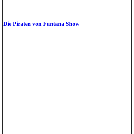
Die Piraten von Funtana Show