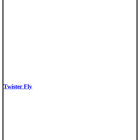
Twister Fly