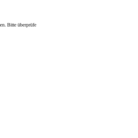
n. Bitte überprüfe