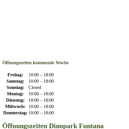
Öffnungszeiten kommende Woche
Freitag:
10:00 – 18:00
Samstag:
10:00 – 18:00
Sonntag:
Closed
Montag:
10:00 – 18:00
Dienstag:
10:00 – 18:00
Mittwoch:
10:00 – 18:00
Donnerstag:
10:00 – 18:00
Öffnungszeiten Dinopark Funtana