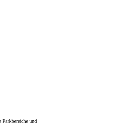
ue Parkbereiche und