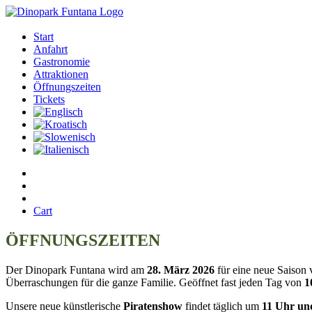
Start
Anfahrt
Gastronomie
Attraktionen
Öffnungszeiten
Tickets
Cart
ÖFFNUNGSZEITEN
Der Dinopark Funtana wird am
28. März 2026
für eine neue Saison v
Überraschungen für die ganze Familie. Geöffnet fast jeden Tag von
1
Unsere neue künstlerische
Piratenshow
findet täglich um
11 Uhr un