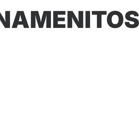
NAMENITOS