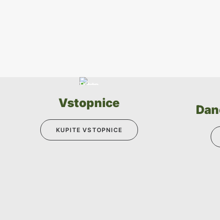
Vstopnice
Dan
KUPITE VSTOPNICE