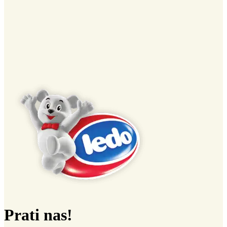
Prati nas!