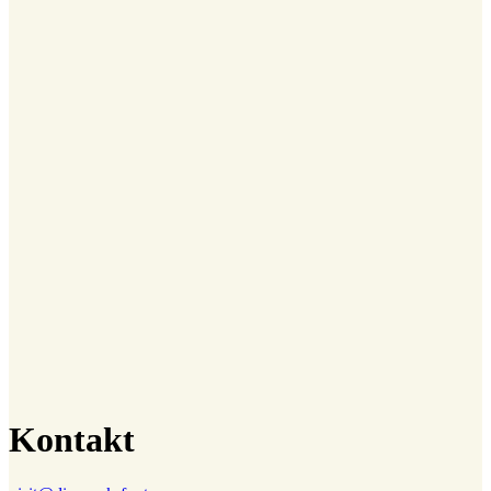
Kontakt