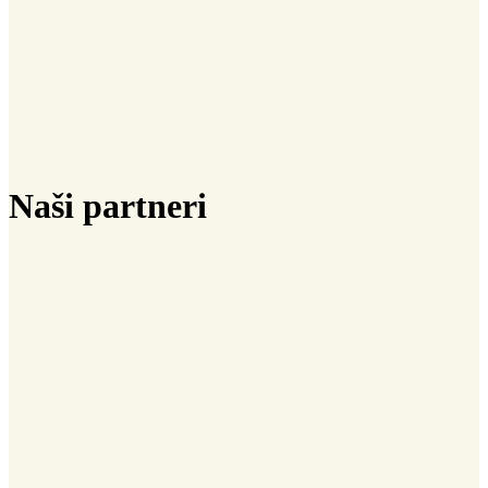
Naši partneri