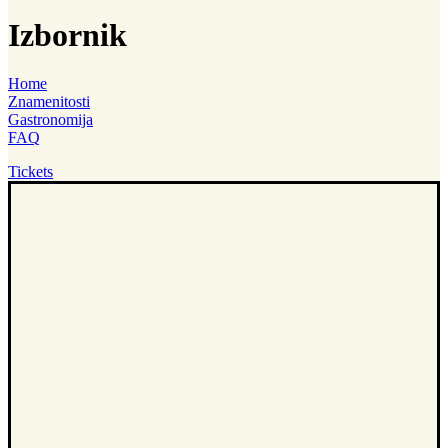
Izbornik
Home
Znamenitosti
Gastronomija
FAQ
Tickets